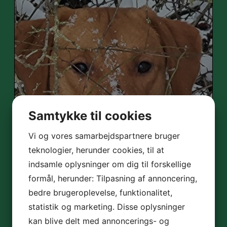
Samtykke til cookies
Vi og vores samarbejdspartnere bruger
teknologier, herunder cookies, til at
indsamle oplysninger om dig til forskellige
formål, herunder: Tilpasning af annoncering,
bedre brugeroplevelse, funktionalitet,
statistik og marketing. Disse oplysninger
kan blive delt med annoncerings- og