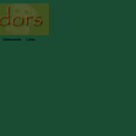
Udeboende
Links