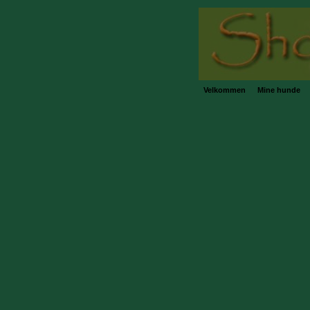
Velkommen
Mine hunde